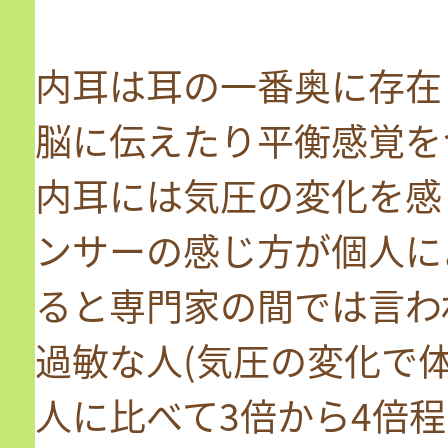
内耳は耳の一番奥に存在
脳に伝えたり平衡感覚を
内耳には気圧の変化を感
ンサーの感じ方が個人に
ると専門家の間では言わ
過敏な人(気圧の変化で
人に比べて3倍から4倍