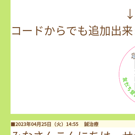
↓↓↓↓↓公式
コードからでも追加出来
■2023年04月25日（火）14:55
鍼治療