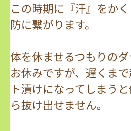
この時期に『汗』をかく
防に繋がります。
体を休ませるつもりのダ
お休みですが、遅くまで
ト漬けになってしまうと
ら抜け出せません。