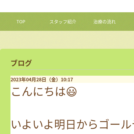
TOP
スタッフ紹介
治療の流れ
ブログ
2023年04月28日（金）10:17
こんにちは😃
いよいよ明日からゴール