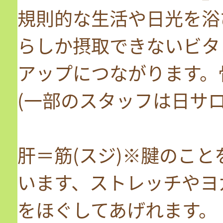
規則的な生活や日光を浴
らしか摂取できないビタ
アップにつながります。
(一部のスタッフは日サ
肝＝筋(スジ)※腱のこ
います、ストレッチやヨ
をほぐしてあげれます。