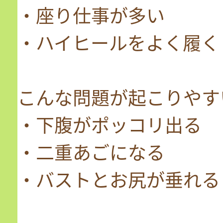
・座り仕事が多い
・ハイヒールをよく履く
こんな問題が起こりやす
・下腹がポッコリ出る
・二重あごになる
・バストとお尻が垂れる