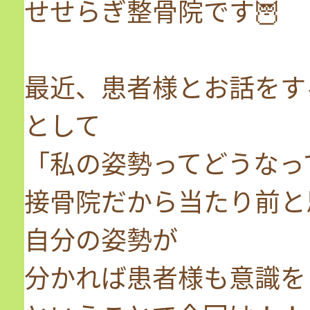
せせらぎ整骨院です🦉
最近、患者様とお話をす
として
「私の姿勢ってどうなっ
接骨院だから当たり前と
自分の姿勢が
分かれば患者様も意識を