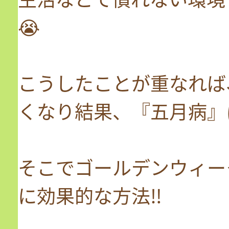
😭
こうしたことが重なれば
くなり結果、『五月病』
そこでゴールデンウィー
に効果的な方法‼️