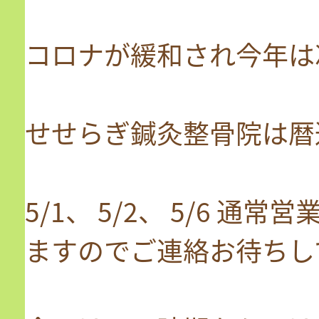
コロナが緩和され今年は
せせらぎ鍼灸整骨院は暦
5/1、 5/2、 5/6 
ますのでご連絡お待ちし