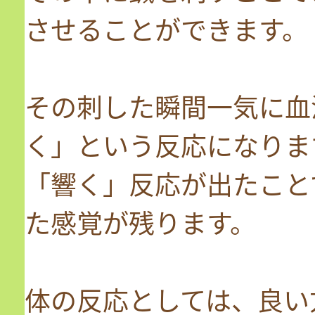
させることができます。
その刺した瞬間一気に血
く」という反応になりま
「響く」反応が出たこと
た感覚が残ります。
体の反応としては、良い