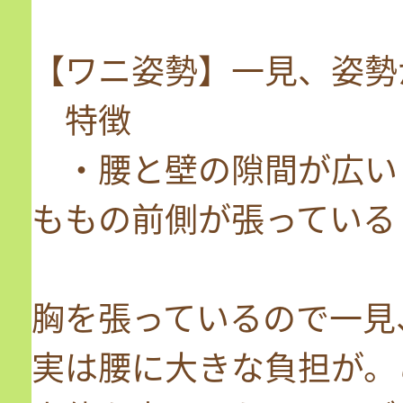
【ワニ姿勢】一見、姿勢
特徴
・腰と壁の隙間が広い
ももの前側が張っている
胸を張っているので一見
実は腰に大きな負担が。