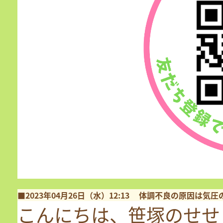
■2023年04月26日（水）12:13
体調不良の原因は気圧
こんにちは、笹塚のせせ