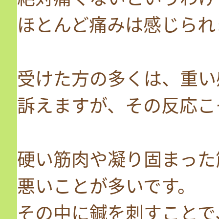
ほとんど痛みは感じられ
受けた方の多くは、重い
訴えますが、その反応こ
硬い筋肉や凝り固まった
悪いことが多いです。
その中に鍼を刺すことで