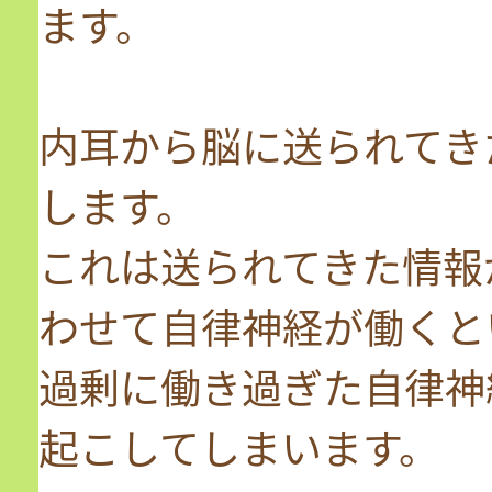
ます。
内耳から脳に送られてき
します。
これは送られてきた情報
わせて自律神経が働くと
過剰に働き過ぎた自律神
起こしてしまいます。