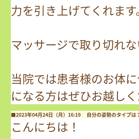
力を引き上げてくれます
マッサージで取り切れな
当院では患者様のお体に
になる方はぜひお越しく
■2023年04月24日（月）16:19
自分の姿勢のタイプは
こんにちは！