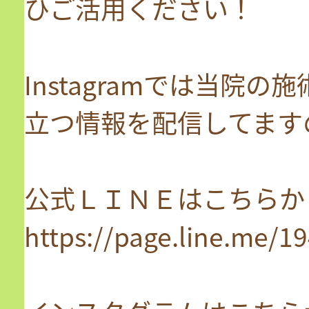
ひご活用ください！
Instagramでは当院
立つ情報を配信してます
公式ＬＩＮＥはこちらか
https://page.line.me/