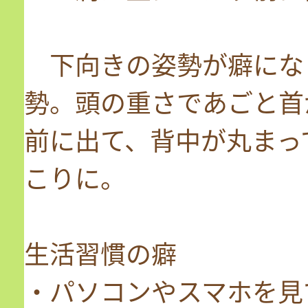
下向きの姿勢が癖にな
勢。頭の重さであ
前に出て、背中が丸まっ
こりに。
生活習慣の癖
・パソコンやスマホを見