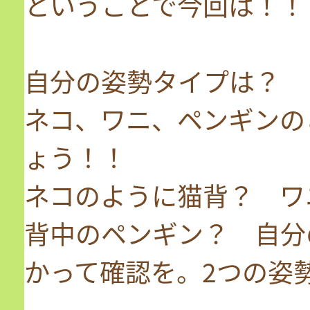
ということで今回は！！
自分の姿勢タイプは？
ネコ、ワニ、ペンギンの
ょう！！
ネコのように猫背？ ワ
背中のペンギン？ 自分
かって確認を。2つの姿