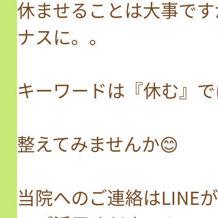
休ませることは大事です
ナスに。。
キーワードは『休む』で
整えてみませんか😊
当院へのご連絡はLINE