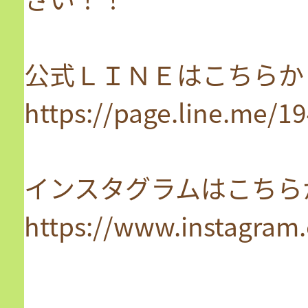
公式ＬＩＮＥはこちらか
https://page.line.me/
インスタグラムはこちら
https://www.instagram