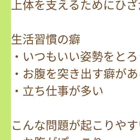
上体を支えるためにひざ
生活習慣の癖
・いつもいい姿勢をとろ
・お腹を突き出す癖があ
・立ち仕事が多い
こんな問題が起こりやす