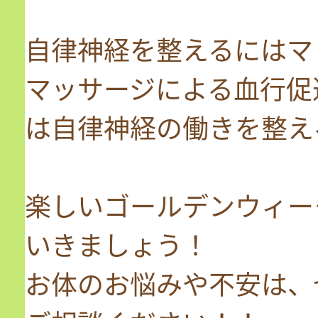
自律神経を整えるにはマ
マッサージによる血行促
は自律神経の働きを整え
楽しいゴールデンウィー
いきましょう！
お体のお悩みや不安は、