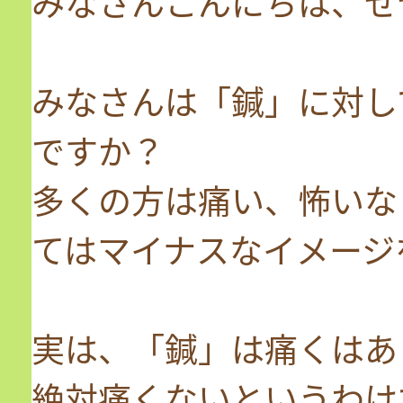
みなさんこんにちは、せ
みなさんは「鍼」に対し
ですか？
多くの方は痛い、怖いな
てはマイナスなイメージ
実は、「鍼」は痛くはあ
絶対痛くないというわけ