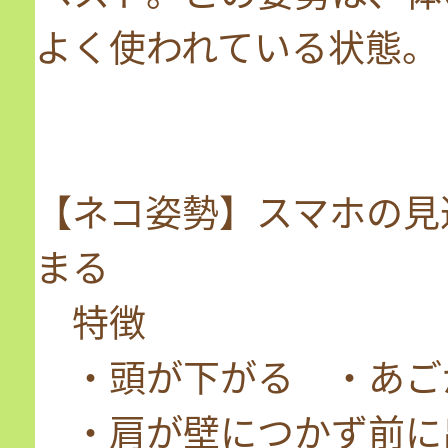
よく使われている状態。
【ネコ姿勢】スマホの見
まる
特徴
・頭が下がる ・あご
・肩が壁につかず前に