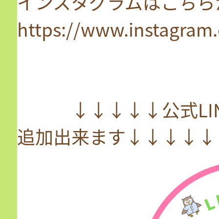
インスタグラムはこちら
https://www.instagram
↓↓↓↓↓公式LIN
追加出来ます↓↓↓↓↓