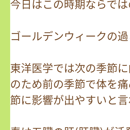
今日はこの時期ならでは
ゴールデンウィークの過
東洋医学では次の季節に
のため前の季節で体を痛
節に影響が出やすいと言