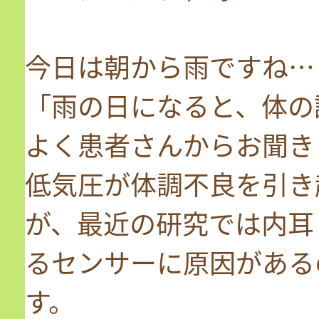
今日は朝から雨ですね…
「雨の日になると、体の
よく患者さんからお聞き
低気圧が体調不良を引き
が、最近の研究では内耳
るセンサーに原因がある
す。