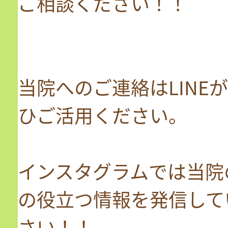
ご相談ください！！
当院へのご連絡はLINE
ひご活用ください。
インスタグラムでは当院
の役立つ情報を発信して
さい！！