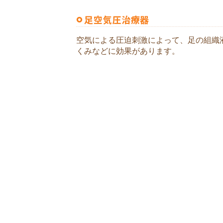
空気による圧迫刺激によって、足の組織
くみなどに効果があります。